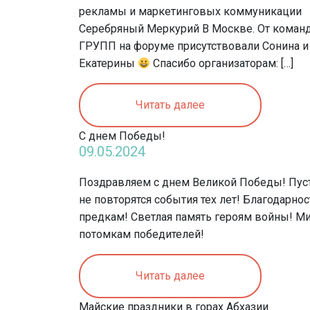
рекламы и маркетинговых коммуникации‌
Серебряный Меркурий В Москве. От кома
ГРУПП на форуме присутствовали Сонина и
Екатерины
Спасибо организаторам: […]
Читать далее
С днем Победы!
09.05.2024
Поздравляем с днем Великой Победы! Пус
не повторятся события тех лет! Благодарнос
предкам! Светлая память героям войны! Ми
потомкам победителей!
Читать далее
Майские праздники в горах Абхазии