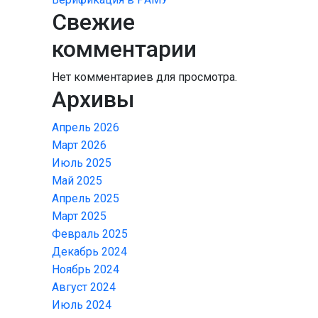
Свежие
комментарии
Нет комментариев для просмотра.
Архивы
Апрель 2026
Март 2026
Июль 2025
Май 2025
Апрель 2025
Март 2025
Февраль 2025
Декабрь 2024
Ноябрь 2024
Август 2024
Июль 2024