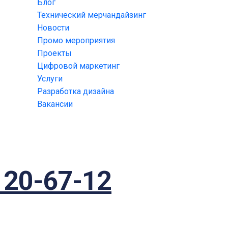
Блог
Технический мерчандайзинг
Новости
Промо мероприятия
Проекты
Цифровой маркетинг
Услуги
Разработка дизайна
Вакансии
120-67-12