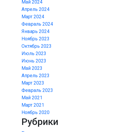
Май 2024
Апрель 2024
Март 2024
Февраль 2024
Январь 2024
Ноябрь 2023
Октябрь 2023
Июль 2023
Июнь 2023
Май 2023
Апрель 2023
Март 2023
Февраль 2023
Май 2021
Март 2021
Ноябрь 2020
Рубрики