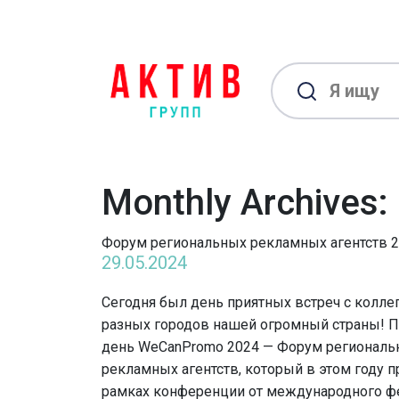
Monthly Archives
Форум региональных рекламных агентств 
29.05.2024
Сегодня был день приятных встреч с колле
разных городов нашей огромный страны! 
день WeCanPromo 2024 — Форум региональ
рекламных агентств, который в этом году п
рамках конференции от международного ф