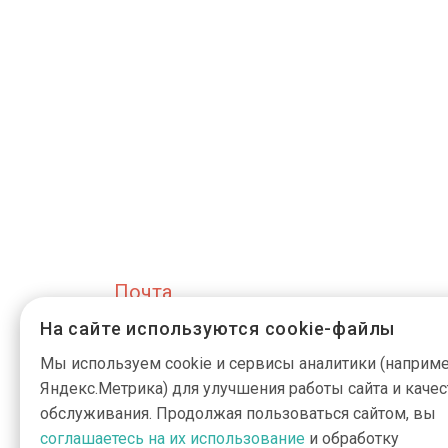
Почта
На сайте используются cookie-файлы
info@active-g
Мы используем cookie и сервисы аналитики (наприме
Яндекс.Метрика) для улучшения работы сайта и качес
обслуживания. Продолжая пользоваться сайтом, вы
соглашаетесь на их использование
и обработку