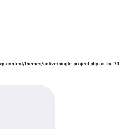
p-content/themes/active/single-project.php
on line
70