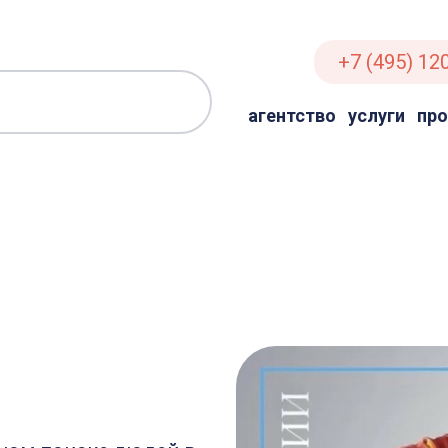
+7 (495) 12
агентство
услуги
пр