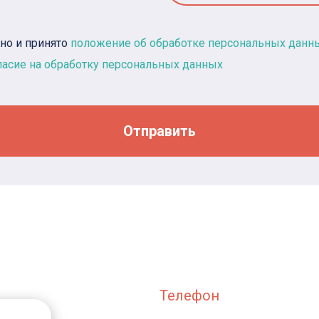
но и принято
положение об обработке персональных данн
ласие на обработку персональных данных
Отправить
Телефон