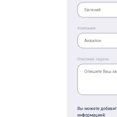
Компания:
Описание задачи:
Вы можете добавит
информацией: