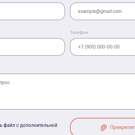
Телефон:
ь файл с дополнительной
Прикрепит