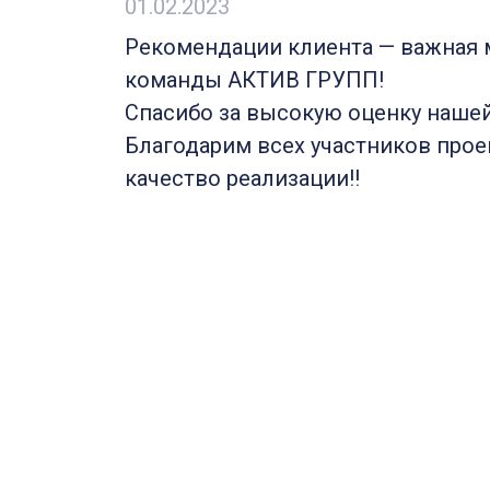
01.02.2023
Рекомендации клиента — важная 
команды АКТИВ ГРУПП!
Спасибо за высокую оценку нашей
Благодарим всех участников прое
качество реализации!!