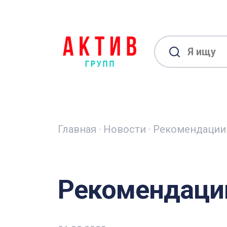
Главная
·
Новости
·
Рекомендации
Рекомендаци