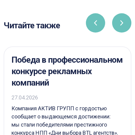
Читайте также
Победа в профессиональном
конкурсе рекламных
компаний
27.04.2026
Компания АКТИВ ГРУПП с гордостью
сообщает о выдающемся достижении:
мы стали победителями престижного
конкурса НПП «Дни выбора BTL агентств».