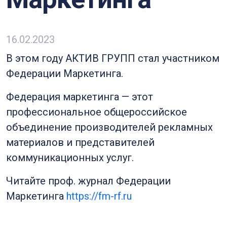
16.02.2023
В этом году АКТИВ ГРУПП стал участником
Федерации Маркетинга.
Федерация маркетинга — этот
профессиональное общероссийское
объединение производителей рекламных
материалов и представителей
коммуникационных услуг.
Читайте проф. журнал Федерации
Маркетинга
https://fm-rf.ru