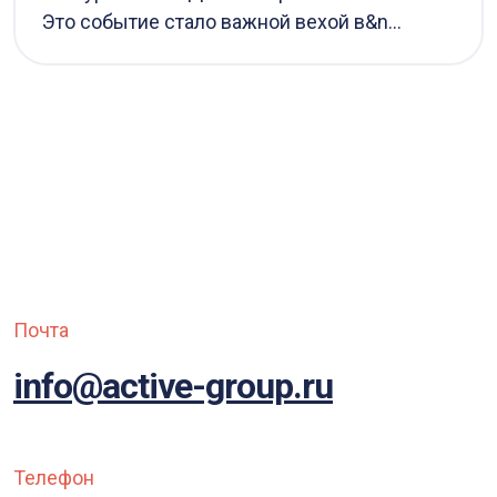
Это событие стало важной вехой в&n...
Почта
info@active-group.ru
Телефон