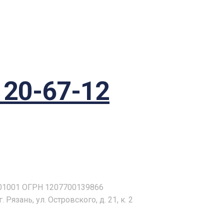
120-67-12
01001 ОГРН 1207700139866
 Рязань, ул. Островского, д. 21, к. 2