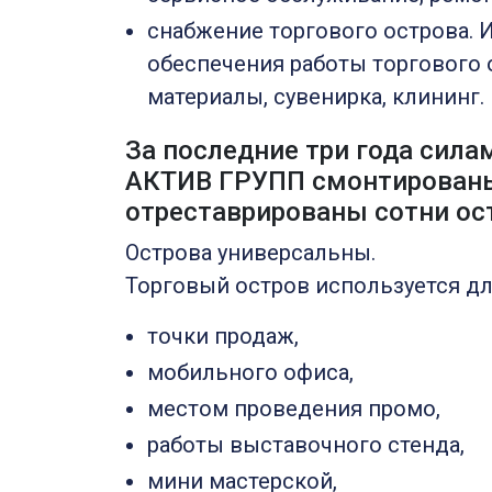
снабжение торгового острова.
обеспечения работы торгового 
материалы, сувенирка, клининг.
За последние три года сил
АКТИВ ГРУПП смонтированы
отреставрированы сотни ос
Острова универсальны.
Торговый остров используется дл
точки продаж,
мобильного офиса,
местом проведения промо,
работы выставочного стенда,
мини мастерской,