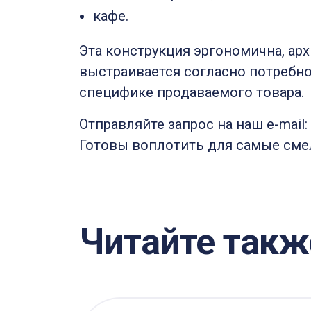
кафе.
Эта конструкция эргономична, арх
выстраивается согласно потребно
специфике продаваемого товара.
Отправляйте запрос на наш e-mail: 
Готовы воплотить для самые сме
Читайте такж